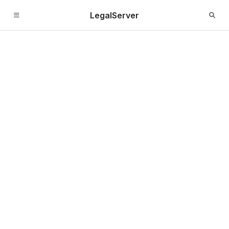
LegalServer